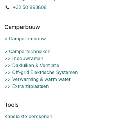
+32 50 893808
Camperbouw
> Camperombouw
> Campertechnieken
>> Inbouwramen
>> Dakluiken & Ventilatie
>> Off-grid Elektrische Systemen
>> Verwarming & warm water
>> Extra zitplaatsen
Tools
Kabeldikte berekenen