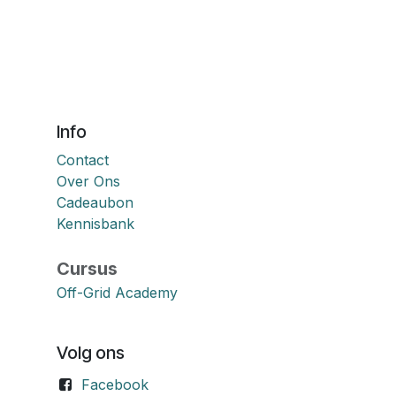
Info
Contact
Over Ons
Cadeaubon
Kennisbank
Cursus
Off-Grid Academy
Volg ons
Facebook