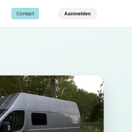
NS
Contact
Aanmelden