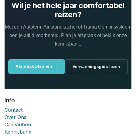
Wil je het hele jaar comfortabel
reizen?
Met een Autoterm Air standkachel of Truma Combi systeem
ben je altijd voorbereid. Plan je afspraak of bekijk onze
kennisbank.
Afspraak plannen →
Verwarmingsgids lezen
Info
Contact
Over Ons
Cadeaubon
Kennisbank