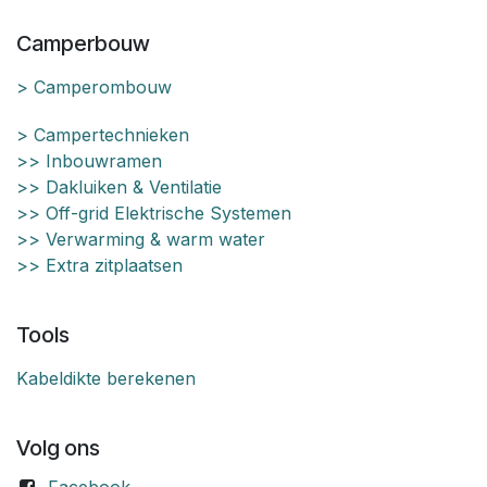
Camperbouw
> Camperombouw
> Campertechnieken
>> Inbouwramen
>> Dakluiken & Ventilatie
>> Off-grid Elektrische Systemen
>> Verwarming & warm water
>> Extra zitplaatsen
Tools
Kabeldikte berekenen
Volg ons