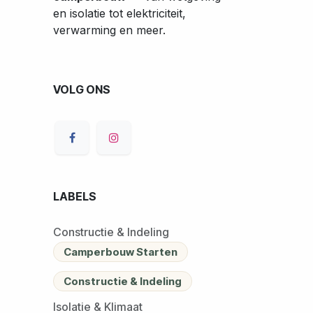
en isolatie tot elektriciteit,
verwarming en meer.
VOLG ONS
LABELS
Constructie & Indeling
Camperbouw Starten
Constructie & Indeling
Isolatie & Klimaat