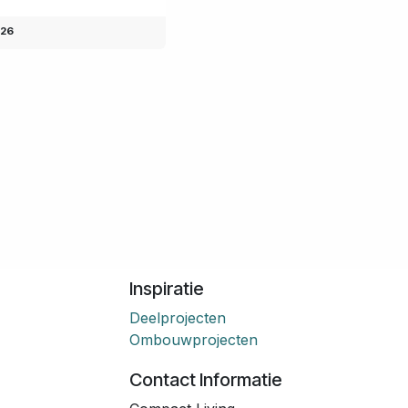
026
Inspiratie
Deelprojecten
Ombouwprojecten
Contact Informatie