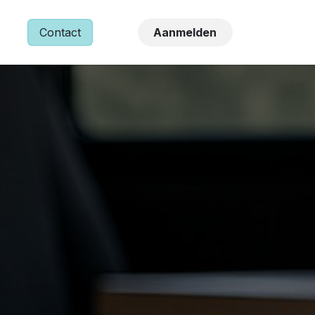
NS
Contact
Aanmelden