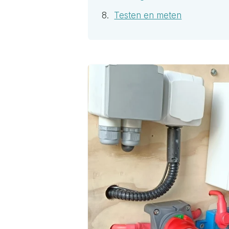
Testen en meten