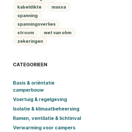
kabeldikte
massa
spanning
spanningsverlies
stroom
wet van ohm
zekeringen
CATEGORIEEN
Basis & oriëntatie
camperbouw
Voertuig & regelgeving
Isolatie & klimaatbeheersing
Ramen, ventilatie & lichtinval
Verwarming voor campers