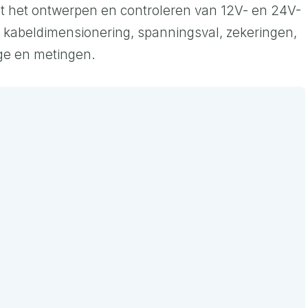
t het ontwerpen en controleren van 12V- en 24V-
m, kabeldimensionering, spanningsval, zekeringen,
ge en metingen.