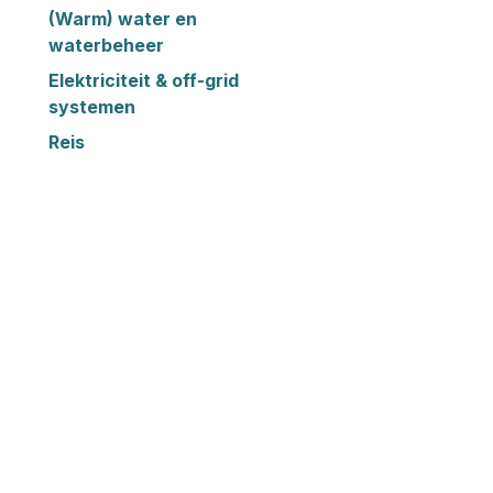
(Warm) water en
waterbeheer
Elektriciteit & off-grid
systemen
Reis