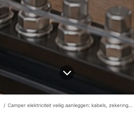
Camper elektriciteit veilig aanleggen: kabels, zekeringen en massa