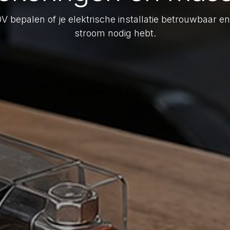
 bepalen of je elektrische installatie betrouwbaar en 
stroom nodig hebt.