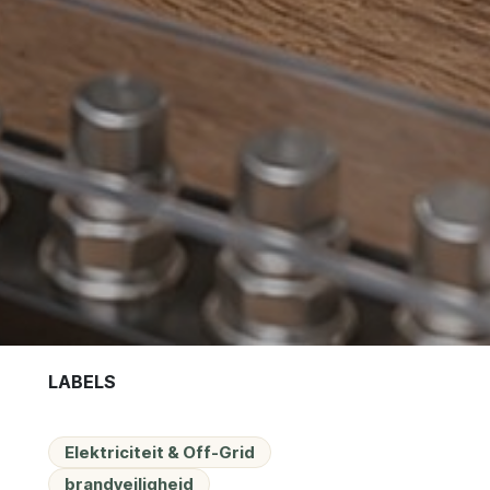
LABELS
Elektriciteit & Off-Grid
brandveiligheid