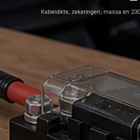
Kabeldikte, zekeringen, massa en 230V