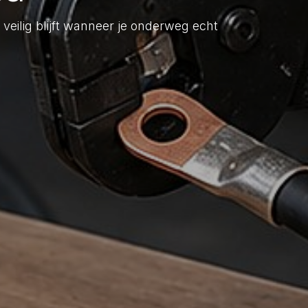
veilig blijft wanneer je onderweg echt