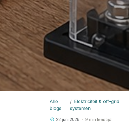
Alle
Elektriciteit & off-grid
blogs
systemen
22 juni 2026
9 min leestijd