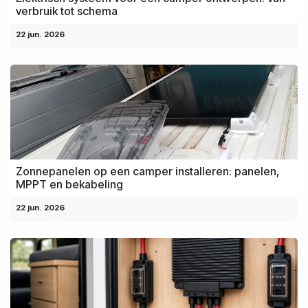
verbruik tot schema
22 jun. 2026
Zonnepanelen op een camper installeren: panelen,
MPPT en bekabeling
22 jun. 2026