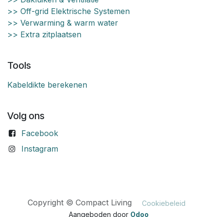
>> Off-grid Elektrische Systemen
>> Verwarming & warm water
>> Extra zitplaatsen
Tools
Kabeldikte berekenen
Volg ons
Facebook
Instagram
Copyright © Compact Living
Cookiebeleid
Aangeboden door
Odoo