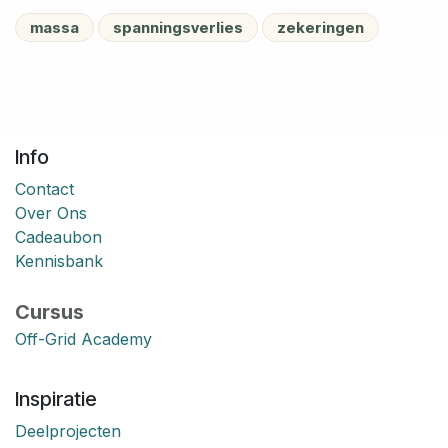
massa
spanningsverlies
zekeringen
Info
Contact
Over Ons
Cadeaubon
Kennisbank
Cursus
Off-Grid Academy
Inspiratie
Deelprojecten