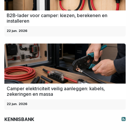
B2B-lader voor camper: kiezen, berekenen en
installeren
22 jun. 2026
Camper elektriciteit veilig aanleggen: kabels,
zekeringen en massa
22 jun. 2026
KENNISBANK