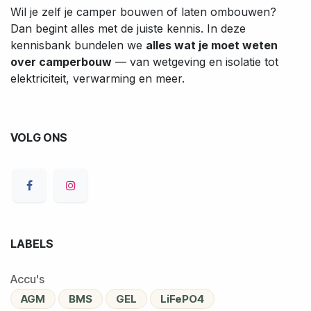
Wil je zelf je camper bouwen of laten ombouwen?
Dan begint alles met de juiste kennis. In deze
kennisbank bundelen we
alles wat je moet weten
over camperbouw
— van wetgeving en isolatie tot
elektriciteit, verwarming en meer.
VOLG ONS
LABELS
Accu's
AGM
BMS
GEL
LiFePO4