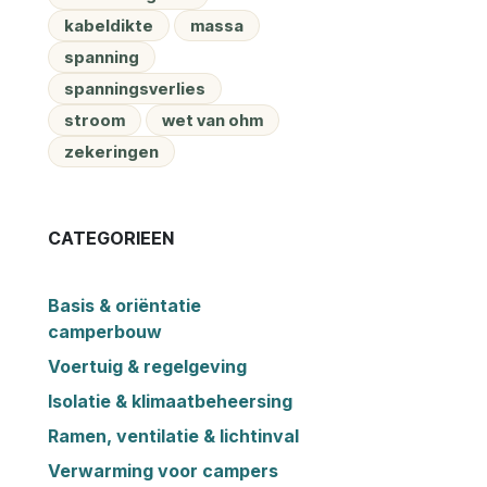
kabeldikte
massa
spanning
spanningsverlies
stroom
wet van ohm
zekeringen
CATEGORIEEN
Basis & oriëntatie
camperbouw
Voertuig & regelgeving
Isolatie & klimaatbeheersing
Ramen, ventilatie & lichtinval
Verwarming voor campers