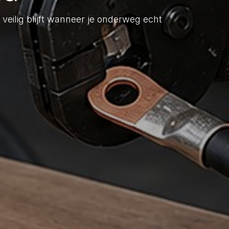
veilig blijft wanneer je onderweg echt