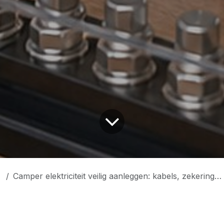
Camper elektriciteit veilig aanleggen: kabels, zekeringen en massa