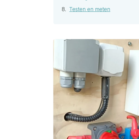
Testen en meten