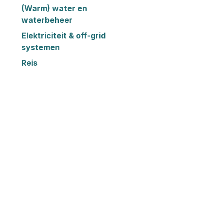
(Warm) water en
waterbeheer
Elektriciteit & off-grid
systemen
Reis