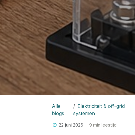
Alle
Elektriciteit & off-grid
blogs
systemen
22 juni 2026
9 min leestijd