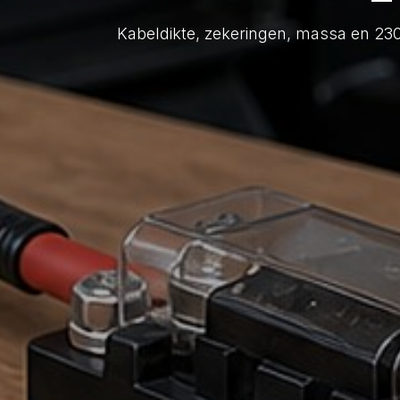
Kabeldikte, zekeringen, massa en 230V