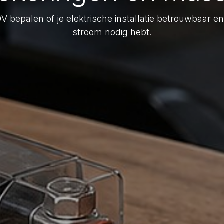
 bepalen of je elektrische installatie betrouwbaar en 
stroom nodig hebt.