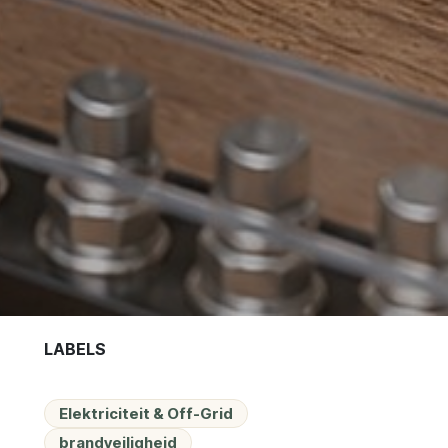
LABELS
Elektriciteit & Off-Grid
brandveiligheid