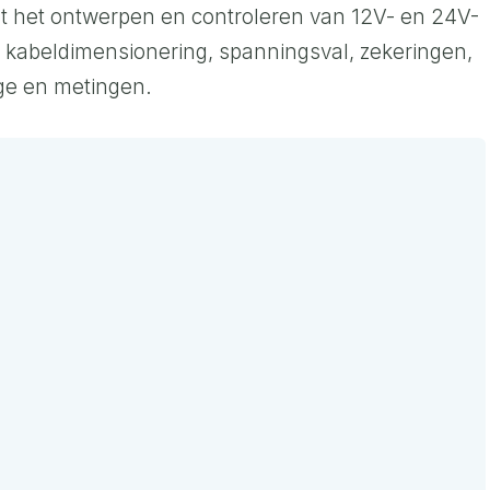
t het ontwerpen en controleren van 12V- en 24V-
m, kabeldimensionering, spanningsval, zekeringen,
ge en metingen.