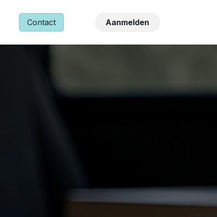
NS
Contact
Aanmelden