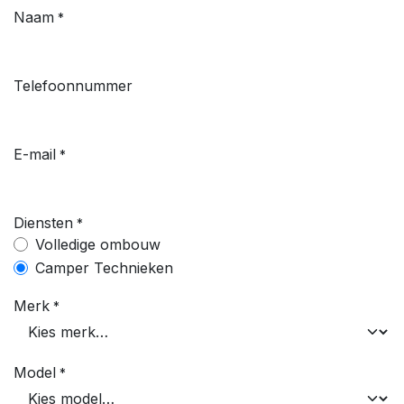
Naam
*
Telefoonnummer
E-mail
*
Diensten
*
Volledige ombouw
Camper Technieken
Merk
*
Model
*