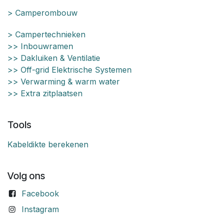
> Camperombouw
> Campertechnieken
>> Inbouwramen
>> Dakluiken & Ventilatie
>> Off-grid Elektrische Systemen
>> Verwarming & warm water
>> Extra zitplaatsen
Tools
Kabeldikte berekenen
Volg ons
Facebook
Instagram