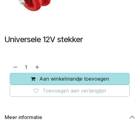
Universele 12V stekker
Aan winkelmandje toevoegen
Toevoegen aan verlanglijst
Meer informatie