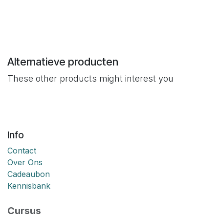
Alternatieve producten
These other products might interest you
Info
Contact
Over Ons
Cadeaubon
Kennisbank
Cursus