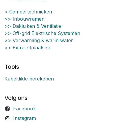
> Campertechnieken
>> Inbouwramen
>> Dakluiken & Ventilatie
>> Off-grid Elektrische Systemen
>> Verwarming & warm water
>> Extra zitplaatsen
Tools
Kabeldikte berekenen
Volg ons
Facebook
Instagram