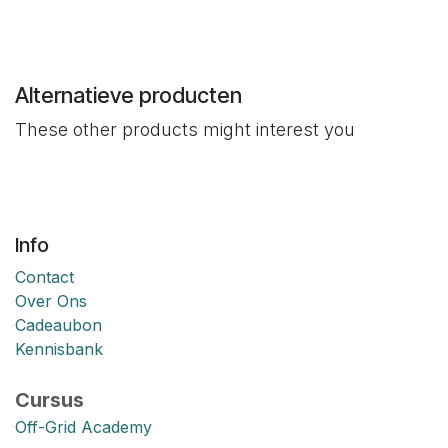
Alternatieve producten
These other products might interest you
Info
Contact
Over Ons
Cadeaubon
Kennisbank
Cursus
Off-Grid Academy