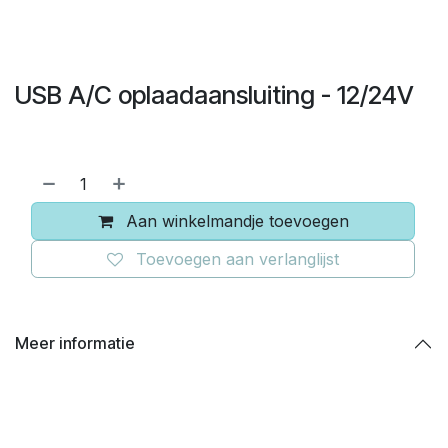
USB A/C oplaadaansluiting - 12/24V
Aan winkelmandje toevoegen
Toevoegen aan verlanglijst
Meer informatie