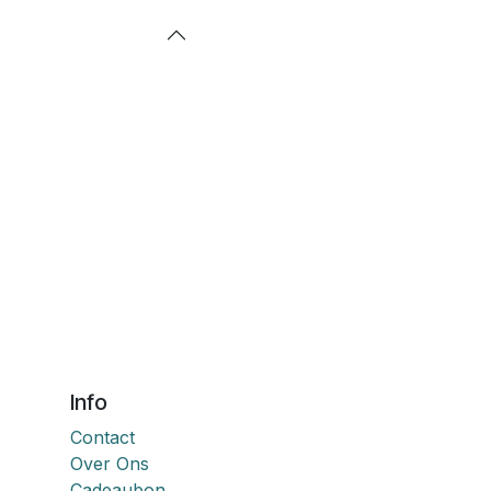
Info
Contact
Over Ons
Cadeaubon