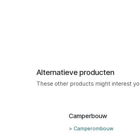
Alternatieve producten
These other products might interest y
Camperbouw
> Camperombouw