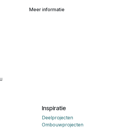
Meer informatie
ou
Inspiratie
Deelprojecten
Ombouwprojecten