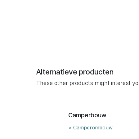
Alternatieve producten
These other products might interest y
Camperbouw
> Camperombouw