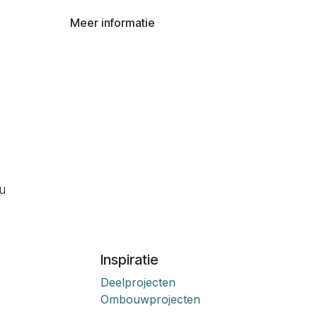
Meer informatie
ou
Inspiratie
Deelprojecten
Ombouwprojecten