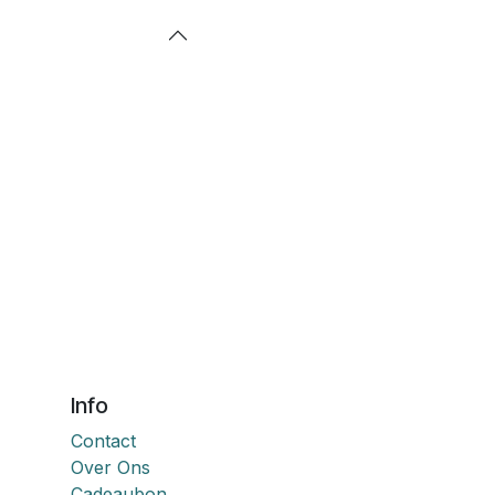
Info
Contact
Over Ons
Cadeaubon