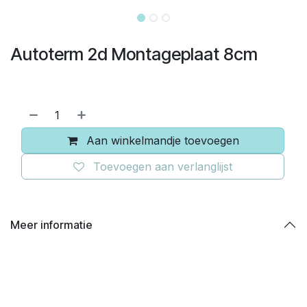
Autoterm 2d Montageplaat 8cm
Aan winkelmandje toevoegen
Toevoegen aan verlanglijst
Meer informatie