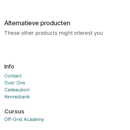
Alternatieve producten
These other products might interest you
Info
Contact
Over Ons
Cadeaubon
Kennisbank
Cursus
Off-Grid Academy