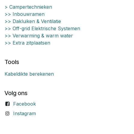
> Campertechnieken
>> Inbouwramen
>> Dakluiken & Ventilatie
>> Off-grid Elektrische Systemen
>> Verwarming & warm water
>> Extra zitplaatsen
Tools
Kabeldikte berekenen
Volg ons
Facebook
Instagram