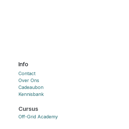
Info
Contact
Over Ons
Cadeaubon
Kennisbank
Cursus
Off-Grid Academy