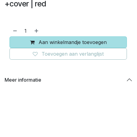
+cover | red
Aan winkelmandje toevoegen
Toevoegen aan verlanglijst
Meer informatie