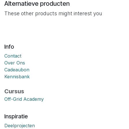
Alternatieve producten
These other products might interest you
Info
Contact
Over Ons
Cadeaubon
Kennisbank
Cursus
Off-Grid Academy
Inspiratie
Deelprojecten