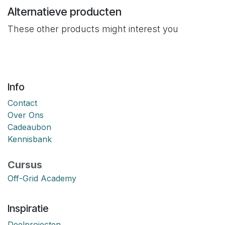
Alternatieve producten
These other products might interest you
Info
Contact
Over Ons
Cadeaubon
Kennisbank
Cursus
Off-Grid Academy
Inspiratie
Deelprojecten