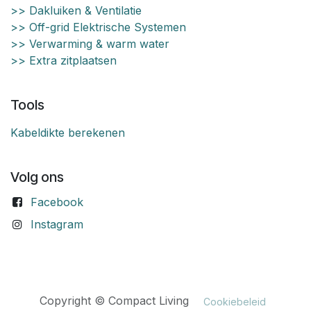
>> Dakluiken & Ventilatie
>> Off-grid Elektrische Systemen
>> Verwarming & warm water
>> Extra zitplaatsen
Tools
Kabeldikte berekenen
Volg ons
Facebook
Instagram
Copyright © Compact Living
Cookiebeleid