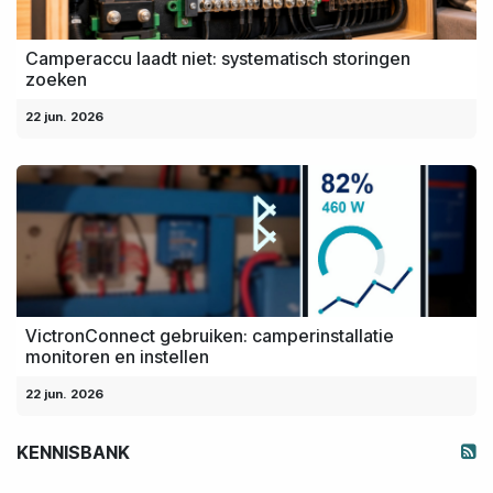
Camperaccu laadt niet: systematisch storingen
zoeken
22 jun. 2026
VictronConnect gebruiken: camperinstallatie
monitoren en instellen
22 jun. 2026
KENNISBANK