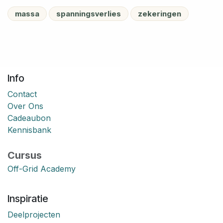
massa
spanningsverlies
zekeringen
Info
Contact
Over Ons
Cadeaubon
Kennisbank
Cursus
Off-Grid Academy
Inspiratie
Deelprojecten