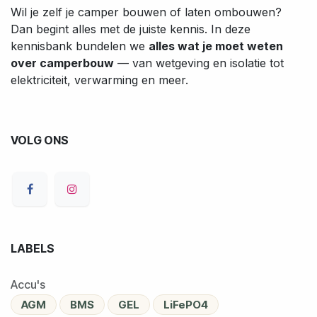
Wil je zelf je camper bouwen of laten ombouwen?
Dan begint alles met de juiste kennis. In deze
kennisbank bundelen we
alles wat je moet weten
over camperbouw
— van wetgeving en isolatie tot
elektriciteit, verwarming en meer.
VOLG ONS
LABELS
Accu's
AGM
BMS
GEL
LiFePO4