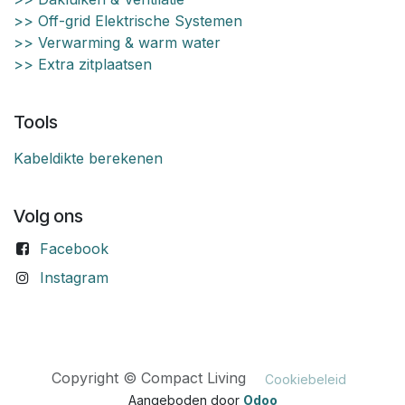
>> Off-grid Elektrische Systemen
>> Verwarming & warm water
>> Extra zitplaatsen
Tools
Kabeldikte berekenen
Volg ons
Facebook
Instagram
Copyright © Compact Living
Cookiebeleid
Aangeboden door
Odoo