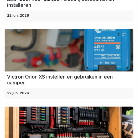
installeren
22 jun. 2026
Victron Orion XS instellen en gebruiken in een
camper
22 jun. 2026