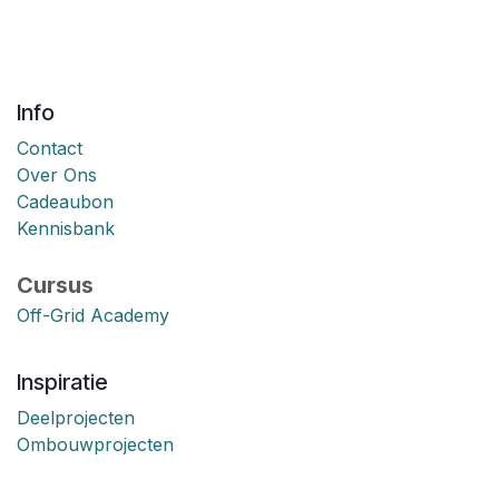
Info
Contact
Over Ons
Cadeaubon
Kennisbank
Cursus
Off-Grid Academy
Inspiratie
Deelprojecten
Ombouwprojecten