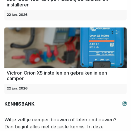
installeren
22 jun. 2026
Victron Orion XS instellen en gebruiken in een
camper
22 jun. 2026
KENNISBANK
Wil je zelf je camper bouwen of laten ombouwen?
Dan begint alles met de juiste kennis. In deze