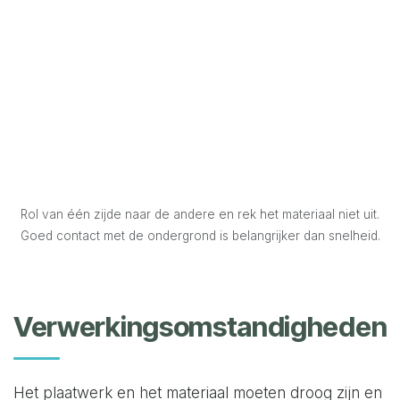
Rol van één zijde naar de andere en rek het materiaal niet uit.
Goed contact met de ondergrond is belangrijker dan snelheid.
Verwerkingsomstandigheden
Het plaatwerk en het materiaal moeten droog zijn en