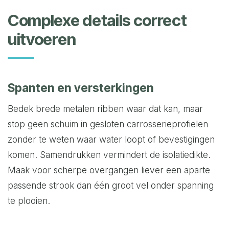
Complexe details correct
uitvoeren
Spanten en versterkingen
Bedek brede metalen ribben waar dat kan, maar
stop geen schuim in gesloten carrosserieprofielen
zonder te weten waar water loopt of bevestigingen
komen. Samendrukken vermindert de isolatiedikte.
Maak voor scherpe overgangen liever een aparte
passende strook dan één groot vel onder spanning
te plooien.