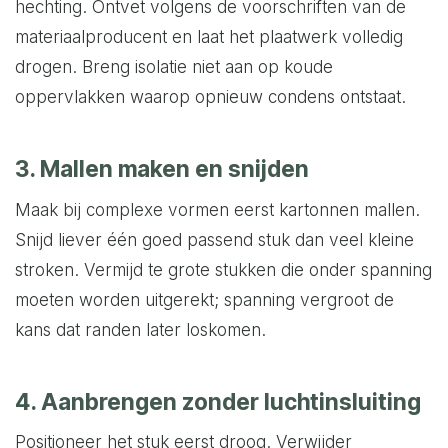
hechting. Ontvet volgens de voorschriften van de
materiaalproducent en laat het plaatwerk volledig
drogen. Breng isolatie niet aan op koude
oppervlakken waarop opnieuw condens ontstaat.
3. Mallen maken en snijden
Maak bij complexe vormen eerst kartonnen mallen.
Snijd liever één goed passend stuk dan veel kleine
stroken. Vermijd te grote stukken die onder spanning
moeten worden uitgerekt; spanning vergroot de
kans dat randen later loskomen.
4. Aanbrengen zonder luchtinsluiting
Positioneer het stuk eerst droog. Verwijder