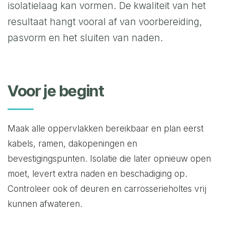
isolatielaag kan vormen. De kwaliteit van het
resultaat hangt vooral af van voorbereiding,
pasvorm en het sluiten van naden.
Voor je begint
Maak alle oppervlakken bereikbaar en plan eerst
kabels, ramen, dakopeningen en
bevestigingspunten. Isolatie die later opnieuw open
moet, levert extra naden en beschadiging op.
Controleer ook of deuren en carrosserieholtes vrij
kunnen afwateren.