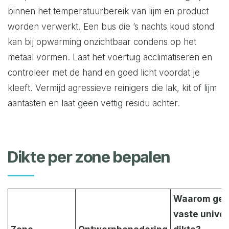
binnen het temperatuurbereik van lijm en product
worden verwerkt. Een bus die ’s nachts koud stond
kan bij opwarming onzichtbaar condens op het
metaal vormen. Laat het voertuig acclimatiseren en
controleer met de hand en goed licht voordat je
kleeft. Vermijd agressieve reinigers die lak, kit of lijm
aantasten en laat geen vettig residu achter.
Dikte per zone bepalen
Waarom ge
vaste univer