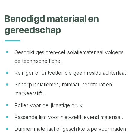
Benodigd materiaal en
gereedschap
Geschikt gesloten-cel isolatiemateriaal volgens
de technische fiche.
Reiniger of ontvetter die geen residu achterlaat.
Scherp isolatiemes, rolmaat, rechte lat en
markeerstift.
Roller voor gelijkmatige druk.
Passende lijm voor niet-zelfklevend materiaal.
Dunner materiaal of geschikte tape voor naden