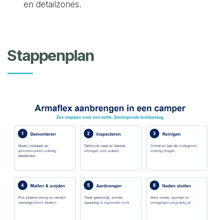
en detailzones.
Stappenplan