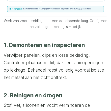
Werk van voorbereiding naar een doorlopende laag. Corrigeren
na volledige hechting is moeilijk.
1. Demonteren en inspecteren
Verwijder panelen, clips en losse bekleding.
Controleer plaatnaden, kit, dak- en raamopeningen
op lekkage. Behandel roest volledig voordat isolatie
het metaal aan het zicht onttrekt.
2. Reinigen en drogen
Stof, vet, siliconen en vocht verminderen de