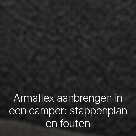
Armaflex aanbrengen in
een camper: stappenplan
en fouten