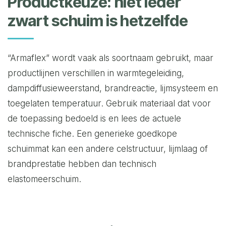
Productkeuze: niet ieder
zwart schuim is hetzelfde
“Armaflex” wordt vaak als soortnaam gebruikt, maar
productlijnen verschillen in warmtegeleiding,
dampdiffusieweerstand, brandreactie, lijmsysteem en
toegelaten temperatuur. Gebruik materiaal dat voor
de toepassing bedoeld is en lees de actuele
technische fiche. Een generieke goedkope
schuimmat kan een andere celstructuur, lijmlaag of
brandprestatie hebben dan technisch
elastomeerschuim.