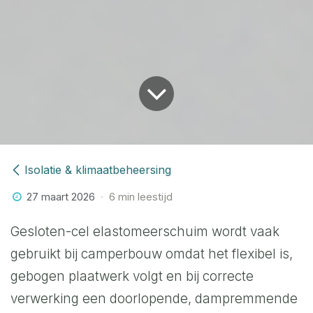
Isolatie & klimaatbeheersing
27 maart 2026
6 min leestijd
Gesloten-cel elastomeerschuim wordt vaak
gebruikt bij camperbouw omdat het flexibel is,
gebogen plaatwerk volgt en bij correcte
verwerking een doorlopende, dampremmende