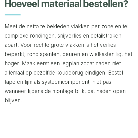
Hoeveel materiaal bestellen?
Meet de netto te bekleden vlakken per zone en tel
complexe rondingen, snijverlies en detailstroken
apart. Voor rechte grote vlakken is het verlies
beperkt; rond spanten, deuren en wielkasten ligt het
hoger. Maak eerst een legplan zodat naden niet
allemaal op dezelfde koudebrug eindigen. Bestel
tape en lijm als systeemcomponent, niet pas
wanneer tijdens de montage blijkt dat naden open
blijven.