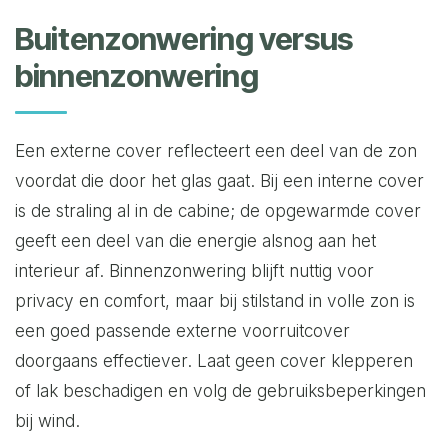
Buitenzonwering versus
binnenzonwering
Een externe cover reflecteert een deel van de zon
voordat die door het glas gaat. Bij een interne cover
is de straling al in de cabine; de opgewarmde cover
geeft een deel van die energie alsnog aan het
interieur af. Binnenzonwering blijft nuttig voor
privacy en comfort, maar bij stilstand in volle zon is
een goed passende externe voorruitcover
doorgaans effectiever. Laat geen cover klepperen
of lak beschadigen en volg de gebruiksbeperkingen
bij wind.