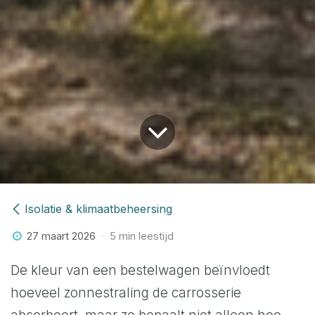
Isolatie & klimaatbeheersing
27 maart 2026
5 min leestijd
De kleur van een bestelwagen beïnvloedt
hoeveel zonnestraling de carrosserie