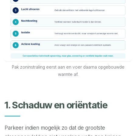
Pak zoninstraling eerst aan en voer daarna opgebouwde
warmte af.
1. Schaduw en oriëntatie
Parkeer indien mogelijk zo dat de grootste