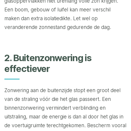
glasoppervlakken niet urenlang volle zon krijgen.
Een boom, gebouw of luifel kan meer verschil
maken dan extra isolatiedikte. Let wel op
veranderende zonnestand gedurende de dag.
2. Buitenzonwering is
effectiever
Zonwering aan de buitenzijde stopt een groot deel
van de straling vóór die het glas passeert. Een
binnenzonwering vermindert verblinding en
uitstraling, maar de energie is dan al door het glas in
de voertuigruimte terechtgekomen. Bescherm vooral