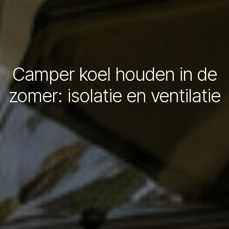
Camper koel houden in de
zomer: isolatie en ventilatie