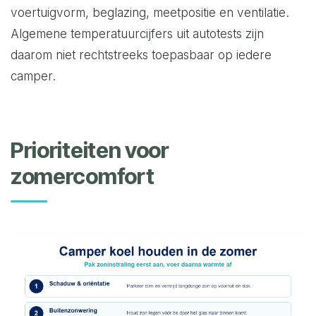
voertuigvorm, beglazing, meetpositie en ventilatie.
Algemene temperatuurcijfers uit autotests zijn
daarom niet rechtstreeks toepasbaar op iedere
camper.
Prioriteiten voor
zomercomfort