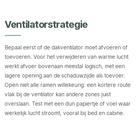
Ventilatorstrategie
Bepaal eerst of de dakventilator moet afvoeren of
toevoeren. Voor het verwijderen van warme lucht
werkt afvoer bovenaan meestal logisch, met een
lagere opening aan de schaduwzijde als toevoer.
Open niet alle ramen willekeurig: een kortere route
vlak bij de ventilator kan andere zones juist
overslaan. Test met een dun papiertje of voel waar
werkelijk lucht stroomt, vooral bij bed en cabine.