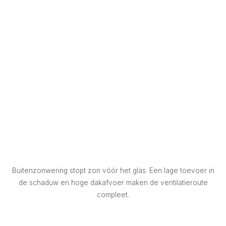
Buitenzonwering stopt zon vóór het glas. Een lage toevoer in
de schaduw en hoge dakafvoer maken de ventilatieroute
compleet.