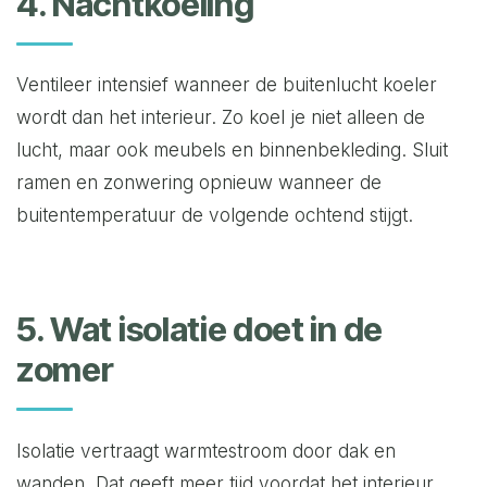
4. Nachtkoeling
Ventileer intensief wanneer de buitenlucht koeler
wordt dan het interieur. Zo koel je niet alleen de
lucht, maar ook meubels en binnenbekleding. Sluit
ramen en zonwering opnieuw wanneer de
buitentemperatuur de volgende ochtend stijgt.
5. Wat isolatie doet in de
zomer
Isolatie vertraagt warmtestroom door dak en
wanden. Dat geeft meer tijd voordat het interieur