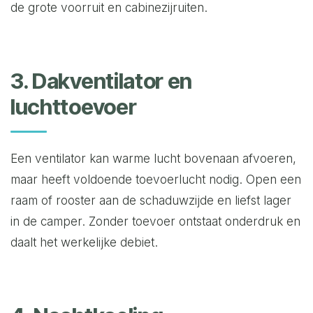
de grote voorruit en cabinezijruiten.
3. Dakventilator en
luchttoevoer
Een ventilator kan warme lucht bovenaan afvoeren,
maar heeft voldoende toevoerlucht nodig. Open een
raam of rooster aan de schaduwzijde en liefst lager
in de camper. Zonder toevoer ontstaat onderdruk en
daalt het werkelijke debiet.