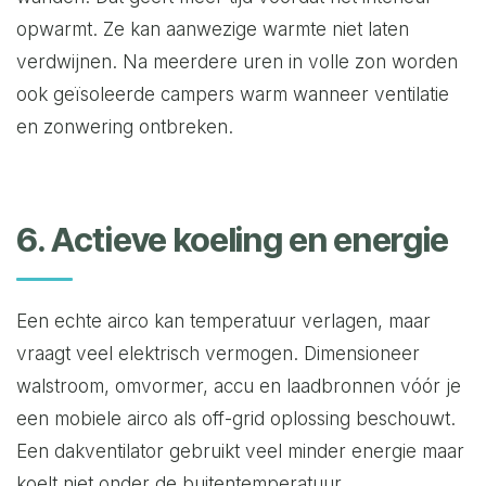
opwarmt. Ze kan aanwezige warmte niet laten
verdwijnen. Na meerdere uren in volle zon worden
ook geïsoleerde campers warm wanneer ventilatie
en zonwering ontbreken.
6. Actieve koeling en energie
Een echte airco kan temperatuur verlagen, maar
vraagt veel elektrisch vermogen. Dimensioneer
walstroom, omvormer, accu en laadbronnen vóór je
een mobiele airco als off-grid oplossing beschouwt.
Een dakventilator gebruikt veel minder energie maar
koelt niet onder de buitentemperatuur.