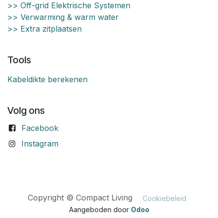
>> Off-grid Elektrische Systemen
>> Verwarming & warm water
>> Extra zitplaatsen
Tools
Kabeldikte berekenen
Volg ons
Facebook
Instagram
Copyright © Compact Living
Cookiebeleid
Aangeboden door
Odoo