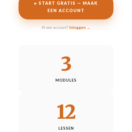
▸ START GRATIS — MAAK
EEN ACCOUNT
Al een account?
Inloggen →
3
MODULES
12
LESSEN