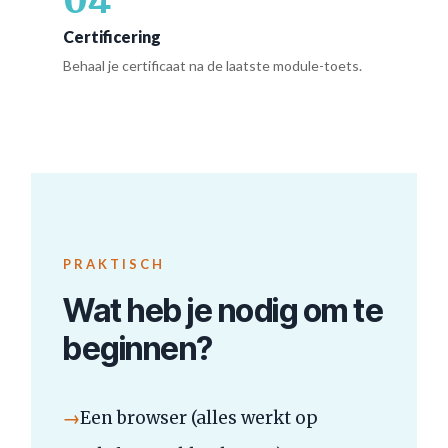
04
Certificering
Behaal je certificaat na de laatste module-toets.
PRAKTISCH
Wat heb je nodig om te
beginnen?
→
Een browser (alles werkt op