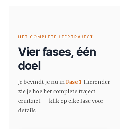
HET COMPLETE LEERTRAJECT
Vier fases, één
doel
Je bevindt je nu in
Fase 1
. Hieronder
zie je hoe het complete traject
eruitziet — klik op elke fase voor
details.