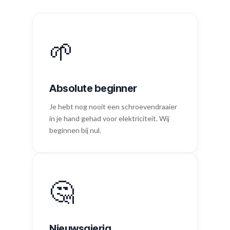
🌱
Absolute beginner
Je hebt nog nooit een schroevendraaier
in je hand gehad voor elektriciteit. Wij
beginnen bij nul.
🤔
Nieuwsgierig