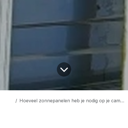
Hoeveel zonnepanelen heb je nodig op je camper?