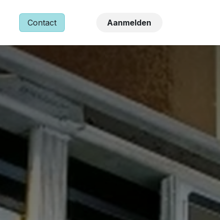
NS
Contact
Aanmelden