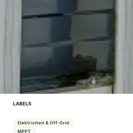
LABELS
Elektriciteit & Off-Grid
MPPT