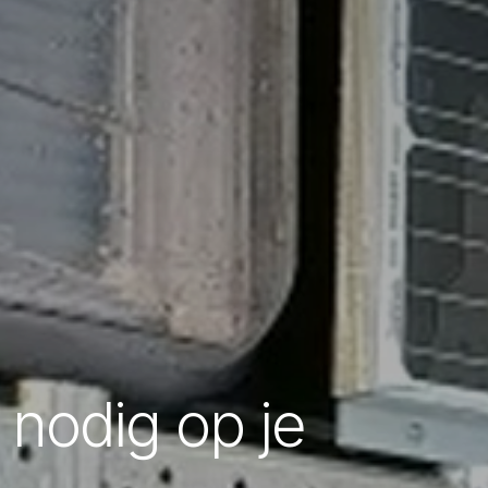
nodig op je