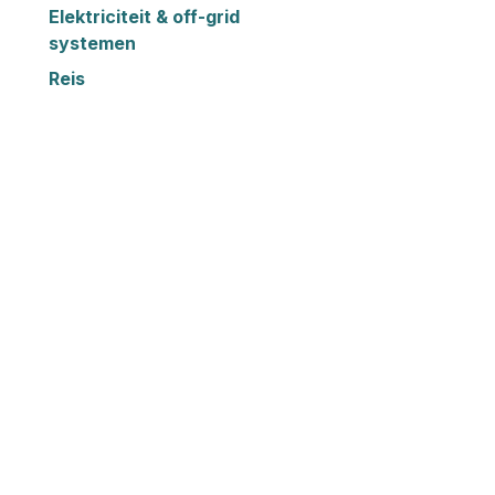
Elektriciteit & off-grid
systemen
Reis