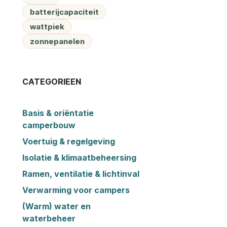
batterijcapaciteit
wattpiek
zonnepanelen
CATEGORIEEN
Basis & oriëntatie
camperbouw
Voertuig & regelgeving
Isolatie & klimaatbeheersing
Ramen, ventilatie & lichtinval
Verwarming voor campers
(Warm) water en
waterbeheer